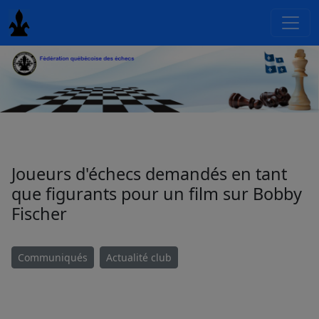
Joueurs d'échecs demandés en tant
que figurants pour un film sur Bobby
Fischer
Communiqués
Actualité club