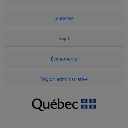
Jeunesse
Sujet
Évènements
Région administrative