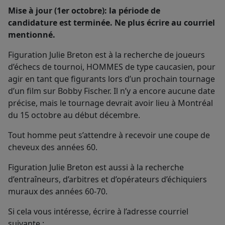
Mise à jour (1er octobre): la période de
candidature est terminée. Ne plus écrire au courriel
mentionné.
Figuration Julie Breton est à la recherche de joueurs
d’échecs de tournoi, HOMMES de type caucasien, pour
agir en tant que figurants lors d’un prochain tournage
d’un film sur Bobby Fischer. Il n’y a encore aucune date
précise, mais le tournage devrait avoir lieu à Montréal
du 15 octobre au début décembre.
Tout homme peut s’attendre à recevoir une coupe de
cheveux des années 60.
Figuration Julie Breton est aussi à la recherche
d’entraîneurs, d’arbitres et d’opérateurs d’échiquiers
muraux des années 60-70.
Si cela vous intéresse, écrire à l’adresse courriel
suivante :