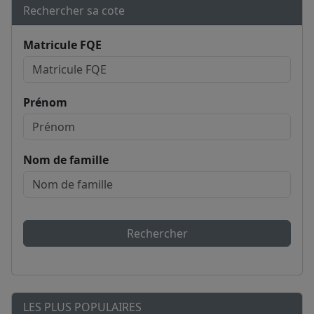
Rechercher sa cote
Matricule FQE
Prénom
Nom de famille
Rechercher
LES PLUS POPULAIRES