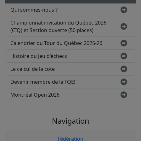
Qui sommes-nous ?
Championnat invitation du Québec 2026
(CIQ) et Section ouverte (50 places)
Calendrier du Tour du Québec 2025-26
Histoire du jeu d'échecs
Le calcul de la cote
Devenir membre de la FQE!
Montréal Open 2026
Navigation
Fédération