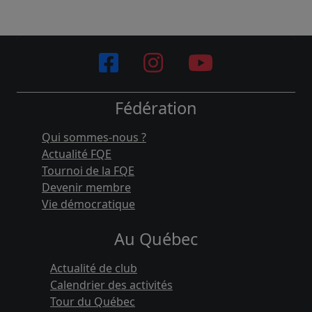
Fédération
Qui sommes-nous ?
Actualité FQE
Tournoi de la FQE
Devenir membre
Vie démocratique
Au Québec
Actualité de club
Calendrier des activités
Tour du Québec