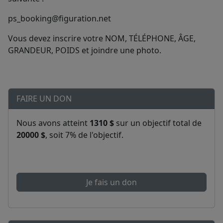
ps_booking@figuration.net
Vous devez inscrire votre NOM, TÉLÉPHONE, ÂGE,
GRANDEUR, POIDS et joindre une photo.
FAIRE UN DON
Nous avons atteint
1310 $
sur un objectif total de
20000 $
, soit 7% de l'objectif.
Je fais un don