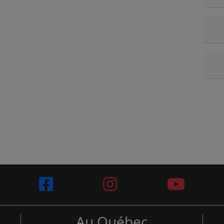
Au Québec