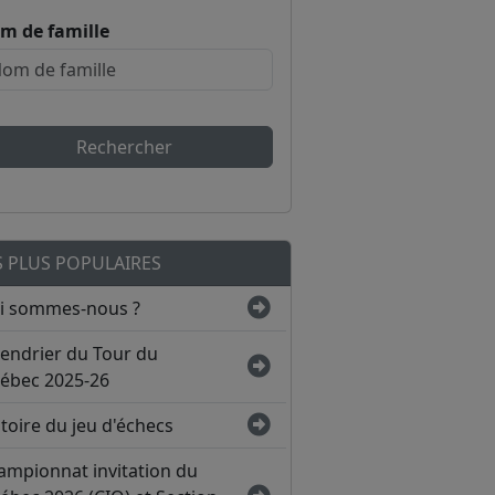
m de famille
Rechercher
S PLUS POPULAIRES
i sommes-nous ?
lendrier du Tour du
ébec 2025-26
toire du jeu d'échecs
ampionnat invitation du