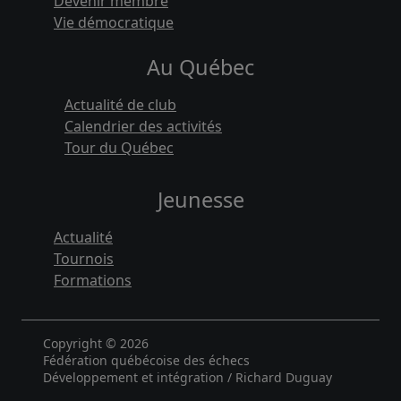
Devenir membre
Vie démocratique
Au Québec
Actualité de club
Calendrier des activités
Tour du Québec
Jeunesse
Actualité
Tournois
Formations
Copyright © 2026
Fédération québécoise des échecs
Développement et intégration / Richard Duguay