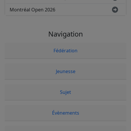
Montréal Open 2026
Navigation
Fédération
Jeunesse
Sujet
Évènements