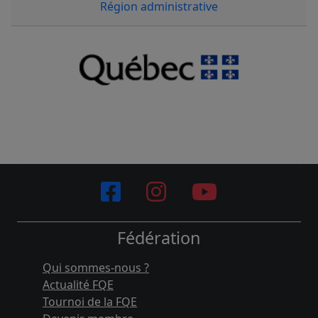
Région administrative
Fédération
Qui sommes-nous ?
Actualité FQE
Tournoi de la FQE