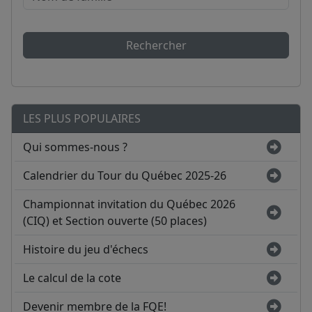
Rechercher
LES PLUS POPULAIRES
Qui sommes-nous ?
Calendrier du Tour du Québec 2025-26
Championnat invitation du Québec 2026
(CIQ) et Section ouverte (50 places)
Histoire du jeu d'échecs
Le calcul de la cote
Devenir membre de la FQE!