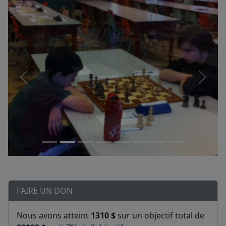
FAIRE UN DON
Nous avons atteint
1310 $
sur un objectif total de