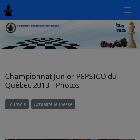
Championnat Junior PEPSICO du
Québec 2013 - Photos
Tournois
Actualité jeunesse