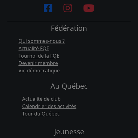
Fédération
Qui sommes-nous ?
Actualité FQE
Tournoi de la FQE
Devenir membre
Vie démocratique
Au Québec
Actualité de club
Calendrier des activités
Tour du Québec
Jeunesse