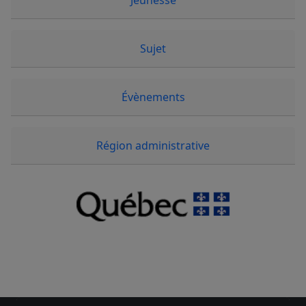
Jeunesse
Sujet
Évènements
Région administrative