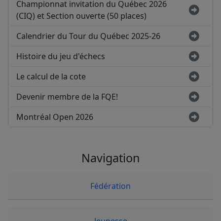
Championnat invitation du Québec 2026
(CIQ) et Section ouverte (50 places)
Calendrier du Tour du Québec 2025-26
Histoire du jeu d'échecs
Le calcul de la cote
Devenir membre de la FQE!
Montréal Open 2026
Navigation
Fédération