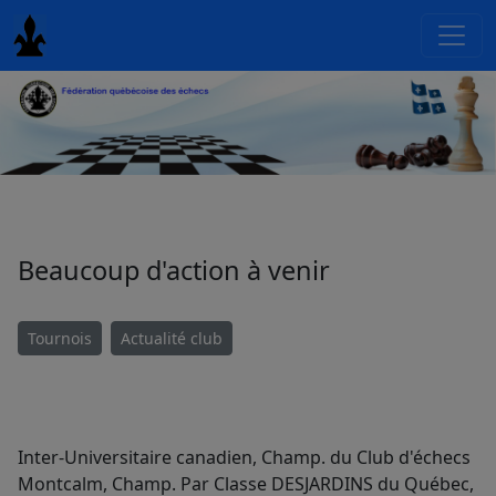
Beaucoup d'action à venir
Tournois
Actualité club
Inter-Universitaire canadien, Champ. du Club d'échecs
Montcalm, Champ. Par Classe DESJARDINS du Québec,