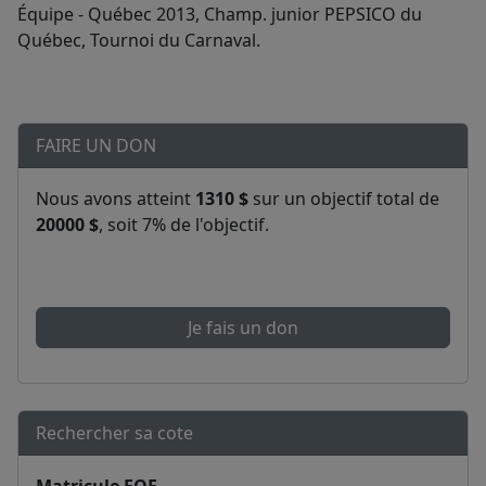
Équipe - Québec 2013, Champ. junior PEPSICO du
Québec, Tournoi du Carnaval.
FAIRE UN DON
Nous avons atteint
1310 $
sur un objectif total de
20000 $
, soit 7% de l'objectif.
Je fais un don
Rechercher sa cote