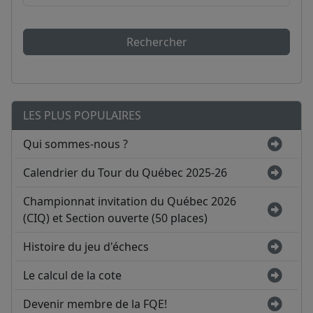
Rechercher
LES PLUS POPULAIRES
Qui sommes-nous ?
Calendrier du Tour du Québec 2025-26
Championnat invitation du Québec 2026
(CIQ) et Section ouverte (50 places)
Histoire du jeu d'échecs
Le calcul de la cote
Devenir membre de la FQE!