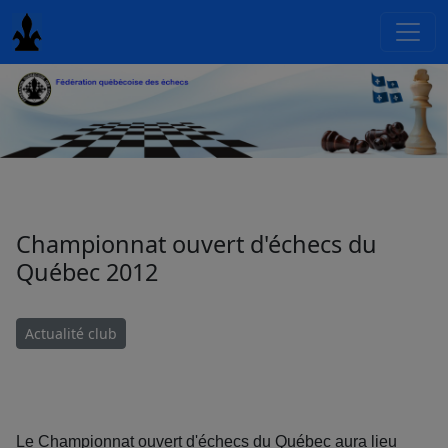
Championnat ouvert d'échecs du
Québec 2012
Actualité club
Le Championnat ouvert d'échecs du Québec aura lieu