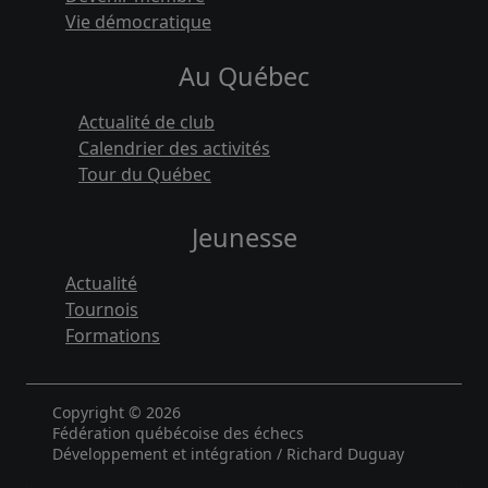
Vie démocratique
Au Québec
Actualité de club
Calendrier des activités
Tour du Québec
Jeunesse
Actualité
Tournois
Formations
Copyright © 2026
Fédération québécoise des échecs
Développement et intégration / Richard Duguay