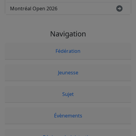
Montréal Open 2026
Navigation
Fédération
Jeunesse
Sujet
Évènements