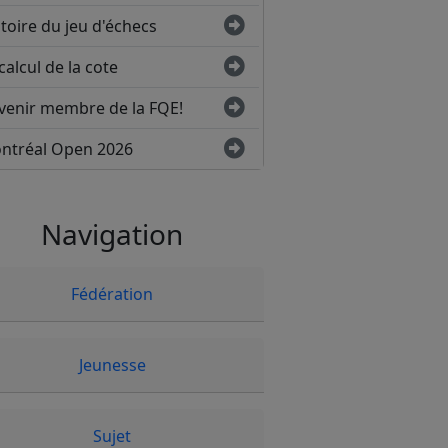
toire du jeu d'échecs
calcul de la cote
venir membre de la FQE!
ntréal Open 2026
Navigation
Fédération
Jeunesse
Sujet