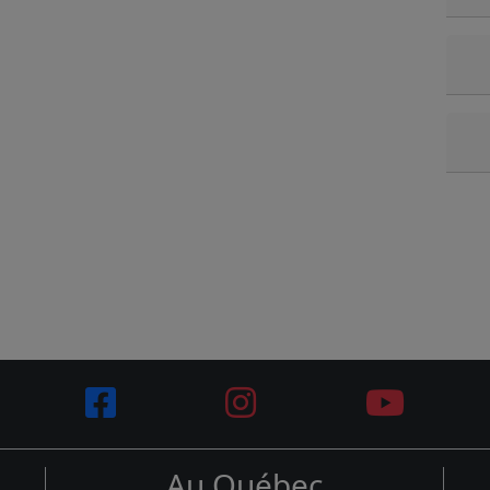
Au Québec