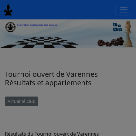
Tournoi ouvert de Varennes -
Résultats et appariements
Actualité club
Résultats du Tournoi ouvert de Varennes