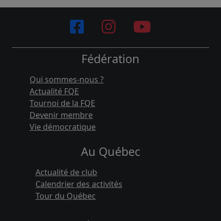
Fédération
Qui sommes-nous ?
Actualité FQE
Tournoi de la FQE
Devenir membre
Vie démocratique
Au Québec
Actualité de club
Calendrier des activités
Tour du Québec