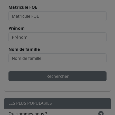
Matricule FQE
Prénom
Nom de famille
Rechercher
LES PLUS POPULAIRES
Qui sommes-nous ?