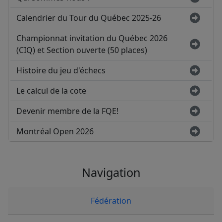
Calendrier du Tour du Québec 2025-26
Championnat invitation du Québec 2026
(CIQ) et Section ouverte (50 places)
Histoire du jeu d'échecs
Le calcul de la cote
Devenir membre de la FQE!
Montréal Open 2026
Navigation
Fédération