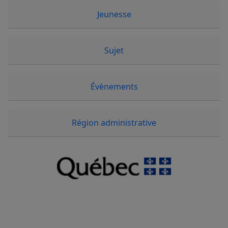
Jeunesse
Sujet
Évènements
Région administrative