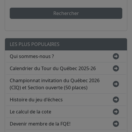
Rechercher
LES PLUS POPULAIRES
Qui sommes-nous ?
Calendrier du Tour du Québec 2025-26
Championnat invitation du Québec 2026
(CIQ) et Section ouverte (50 places)
Histoire du jeu d'échecs
Le calcul de la cote
Devenir membre de la FQE!