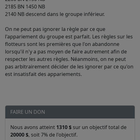
2185 BN 1450 NB
2140 NB descend dans le groupe inférieur.
On ne peut pas ignorer la règle par ce que
l'appariement du groupe est parfait. Les règles sur les
flotteurs sont les premières que l'on abandonne
lorsqu'il n'y a pas moyen de faire autrement afin de
respecter les autres règles. Néanmoins, on ne peut
pas arbitrairement décider de les ignorer par ce qu'on
est insatisfait des appariements.
FAIRE UN DON
Nous avons atteint
1310 $
sur un objectif total de
20000 $
, soit 7% de l'objectif.