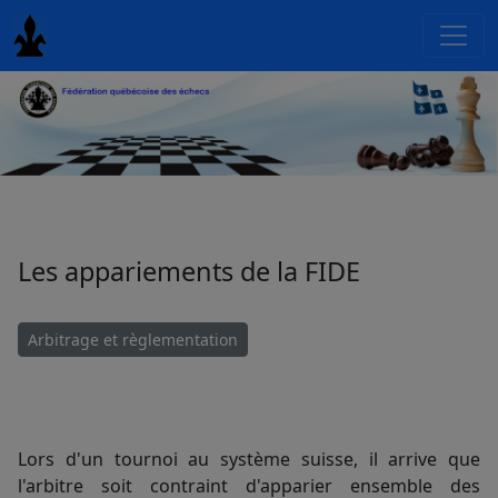
Les appariements de la FIDE
Arbitrage et règlementation
Lors d'un tournoi au système suisse, il arrive que
l'arbitre soit contraint d'apparier ensemble des