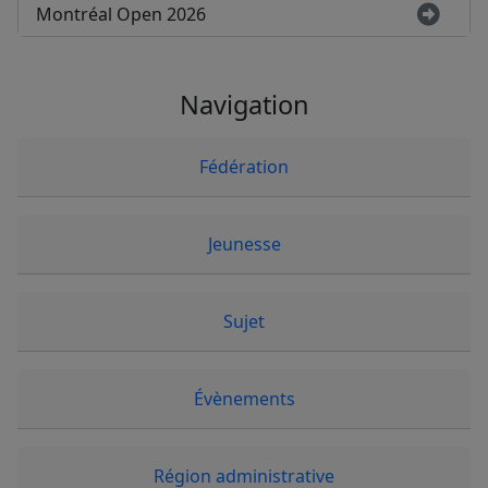
Montréal Open 2026
Navigation
Fédération
Jeunesse
Sujet
Évènements
Région administrative