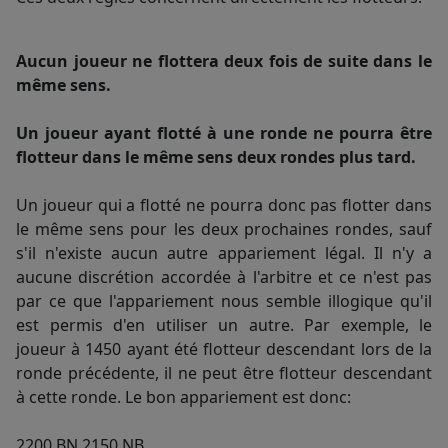
Aucun joueur ne flottera deux fois de suite dans le
même sens.
Un joueur ayant flotté à une ronde ne pourra être
flotteur dans le même sens deux rondes plus tard.
Un joueur qui a flotté ne pourra donc pas flotter dans
le même sens pour les deux prochaines rondes, sauf
s'il n'existe aucun autre appariement légal. Il n'y a
aucune discrétion accordée à l'arbitre et ce n'est pas
par ce que l'appariement nous semble illogique qu'il
est permis d'en utiliser un autre. Par exemple, le
joueur à 1450 ayant été flotteur descendant lors de la
ronde précédente, il ne peut être flotteur descendant
à cette ronde. Le bon appariement est donc:
2200 BN 2150 NB