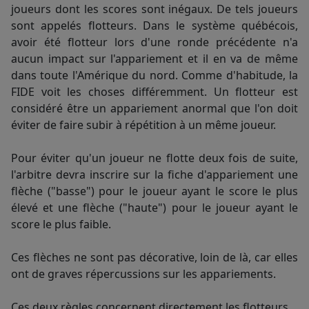
joueurs dont les scores sont inégaux. De tels joueurs
sont appelés flotteurs. Dans le système québécois,
avoir été flotteur lors d'une ronde précédente n'a
aucun impact sur l'appariement et il en va de même
dans toute l'Amérique du nord. Comme d'habitude, la
FIDE voit les choses différemment. Un flotteur est
considéré être un appariement anormal que l'on doit
éviter de faire subir à répétition à un même joueur.
Pour éviter qu'un joueur ne flotte deux fois de suite,
l'arbitre devra inscrire sur la fiche d'appariement une
flèche ("basse") pour le joueur ayant le score le plus
élevé et une flèche ("haute") pour le joueur ayant le
score le plus faible.
Ces flèches ne sont pas décorative, loin de là, car elles
ont de graves répercussions sur les appariements.
Ces deux règles concernent directement les flotteurs.