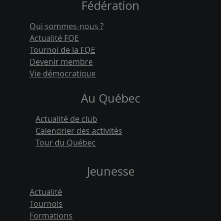
Fédération
Qui sommes-nous ?
Actualité FQE
Tournoi de la FQE
Devenir membre
Vie démocratique
Au Québec
Actualité de club
Calendrier des activités
Tour du Québec
Jeunesse
Actualité
Tournois
Formations