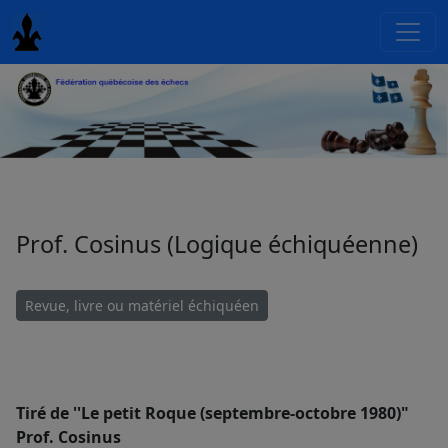
Prof. Cosinus (Logique échiquéenne)
Revue, livre ou matériel échiquéen
Tiré de ''Le petit Roque (septembre-octobre 1980)"
Prof. Cosinus