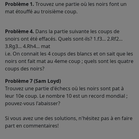
Problème 1.
Trouvez une partie où les noirs font un
mat étouffé au troisième coup.
Problème 4.
Dans la partie suivante les coups de
snoirs ont été effacés. Quels sont-ils? 1.f3... 2.Rf2...
3.Rg3... 4.Rh4... mat
i.e. On connait les 4 coups des blancs et on sait que les
noirs ont fait mat au 4eme coup ; quels sont les quatre
coups des noirs?
Problème 7 (Sam Loyd)
Trouvez une partie d'échecs où les noirs sont pat à
leur 10e coup. Le nombre 10 est un record mondial ;
pouvez-vous l'abaisser?
Si vous avez une des solutions, n'hésitez pas à en faire
part en commentaires!