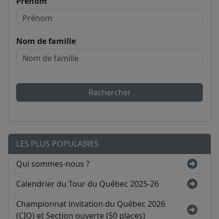
Prénom
Nom de famille
Rechercher
LES PLUS POPULAIRES
Qui sommes-nous ?
Calendrier du Tour du Québec 2025-26
Championnat invitation du Québec 2026
(CIQ) et Section ouverte (50 places)