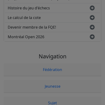
Histoire du jeu d'échecs
Le calcul de la cote
Devenir membre de la FQE!
Montréal Open 2026
Navigation
Fédération
Jeunesse
Sujet