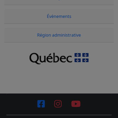
Évènements
Région administrative