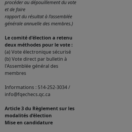
procéder au dépouillement du vote
et de faire
rapport du résultat à l’assemblée
générale annuelle des membres.)
Le comité d'élection a retenu
deux méthodes pour le vote :
(a) Vote électronique sécurisé
(b) Vote direct par bulletin à
l'Assemblée général des
membres
Informations : 514-252-3034 /
info@fqechecs.qc.ca
Article 3 du Règlement sur les
modalités d’élection
Mise en candidature