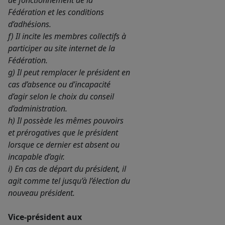
de fonctionnement de la
Fédération et les conditions
d’adhésions.
f) Il incite les membres collectifs à
participer au site internet de la
Fédération.
g) Il peut remplacer le président en
cas d’absence ou d’incapacité
d’agir selon le choix du conseil
d’administration.
h) Il possède les mêmes pouvoirs
et prérogatives que le président
lorsque ce dernier est absent ou
incapable d’agir.
i) En cas de départ du président, il
agit comme tel jusqu’à l’élection du
nouveau président.
Vice-président aux