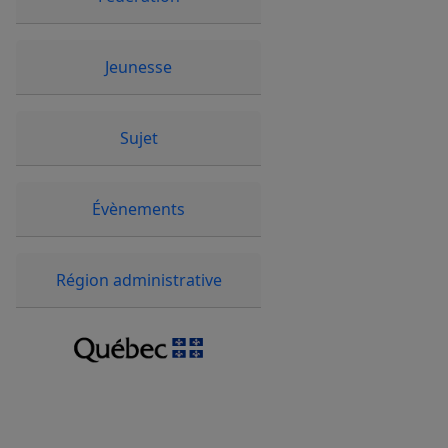
Jeunesse
Sujet
Évènements
Région administrative