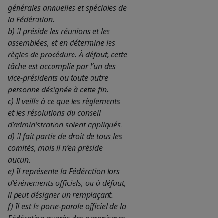
générales annuelles et spéciales de
la Fédération.
b) Il préside les réunions et les
assemblées, et en détermine les
règles de procédure. À défaut, cette
tâche est accomplie par l’un des
vice-présidents ou toute autre
personne désignée à cette fin.
c) Il veille à ce que les règlements
et les résolutions du conseil
d’administration soient appliqués.
d) Il fait partie de droit de tous les
comités, mais il n’en préside
aucun.
e) Il représente la Fédération lors
d’événements officiels, ou à défaut,
il peut désigner un remplaçant.
f) Il est le porte-parole officiel de la