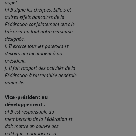
appel.
h) Il signe les chèques, billets et
autres effets bancaires de la
Fédération conjointement avec le
trésorier ou tout autre personne
désignée.
i) Il exerce tous les pouvoirs et
devoirs qui incombent à un
président.
j) Il fait rapport des activités de la
Fédération à l’assemblée générale
annuelle.
Vice -président au
développement :
a) Il est responsable du
membership de la Fédération et
doit mettre en oeuvre des
politiques pour inciter la