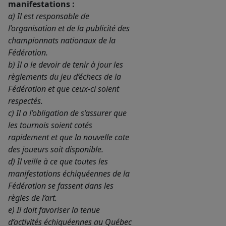
manifestations :
a) Il est responsable de
l’organisation et de la publicité des
championnats nationaux de la
Fédération.
b) Il a le devoir de tenir à jour les
règlements du jeu d’échecs de la
Fédération et que ceux-ci soient
respectés.
c) Il a l’obligation de s’assurer que
les tournois soient cotés
rapidement et que la nouvelle cote
des joueurs soit disponible.
d) Il veille à ce que toutes les
manifestations échiquéennes de la
Fédération se fassent dans les
règles de l’art.
e) Il doit favoriser la tenue
d’activités échiquéennes au Québec