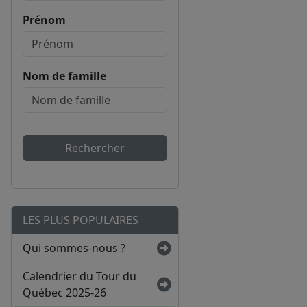
Prénom
Nom de famille
Rechercher
LES PLUS POPULAIRES
Qui sommes-nous ?
Calendrier du Tour du
Québec 2025-26