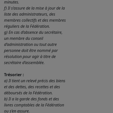
minutes.
f) Il s’assure de la mise à jour de la
liste des administrateurs, des
membres collectifs et des membres
réguliers de la Fédération.
g) En cas d’absence du secrétaire,
un membre du conseil
d’administration ou tout autre
personne doit être nommé par
résolution pour agir à titre de
secrétaire d’assemblée.
Trésorier :
a) Il tient un relevé précis des biens
et des dettes, des recettes et des
déboursés de la Fédération.
b) Il a la garde des fonds et des
livres comptables de la Fédération
ou s’en assure.