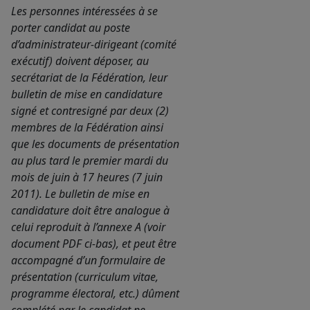
Les personnes intéressées à se
porter candidat au poste
d’administrateur-dirigeant (comité
exécutif) doivent déposer, au
secrétariat de la Fédération, leur
bulletin de mise en candidature
signé et contresigné par deux (2)
membres de la Fédération ainsi
que les documents de présentation
au plus tard le premier mardi du
mois de juin à 17 heures (7 juin
2011). Le bulletin de mise en
candidature doit être analogue à
celui reproduit à l’annexe A (voir
document PDF ci-bas), et peut être
accompagné d’un formulaire de
présentation (curriculum vitae,
programme électoral, etc.) dûment