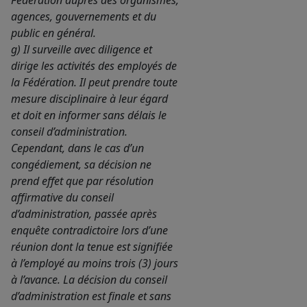
Fédération auprès des organismes,
agences, gouvernements et du
public en général.
g) Il surveille avec diligence et
dirige les activités des employés de
la Fédération. Il peut prendre toute
mesure disciplinaire à leur égard
et doit en informer sans délais le
conseil d’administration.
Cependant, dans le cas d’un
congédiement, sa décision ne
prend effet que par résolution
affirmative du conseil
d’administration, passée après
enquête contradictoire lors d’une
réunion dont la tenue est signifiée
à l’employé au moins trois (3) jours
à l’avance. La décision du conseil
d’administration est finale et sans