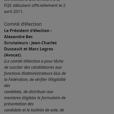
FQE débutent officiellement le 2
avril 2011.
Comité d'élection
Le Président d'élection :
Alexandre Ber.
Scrutateurs : Jean-Charles
Dussault et Marc Legros
(Avocat).
(Le comité d’élection a pour tâche
de susciter des candidatures aux
fonctions d’administrateurs élus de
la Fédération, de vérifier l’éligibilité
des
candidats, de distribuer aux
membres éligibles le formulaire de
présentation des
candidats et le bulletin de vote, de