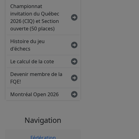
Championnat
invitation du Québec
2026 (CIQ) et Section
ouverte (50 places)
Histoire du jeu
d'échecs
Le calcul de la cote
Devenir membre de la
FQE!
Montréal Open 2026
Navigation
Fédération