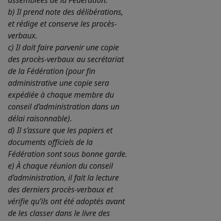
assemblées de la Fédération.
b) Il prend note des délibérations,
et rédige et conserve les procès-
verbaux.
c) Il doit faire parvenir une copie
des procès-verbaux au secrétariat
de la Fédération (pour fin
administrative une copie sera
expédiée à chaque membre du
conseil d’administration dans un
délai raisonnable).
d) Il s’assure que les papiers et
documents officiels de la
Fédération sont sous bonne garde.
e) À chaque réunion du conseil
d’administration, il fait la lecture
des derniers procès-verbaux et
vérifie qu’ils ont été adoptés avant
de les classer dans le livre des