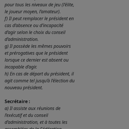
pour tous les niveaux de jeu (l’élite,
le joueur moyen, l’amateur).
f) Il peut remplacer le président en
cas d’absence ou d’incapacité
d’agir selon le choix du conseil
d’administration.
g) Il possède les mêmes pouvoirs
et prérogatives que le président
lorsque ce dernier est absent ou
incapable d’agir.
h) En cas de départ du président, il
agit comme tel jusqu’à l’élection du
nouveau président.
Secrétaire :
a) Il assiste aux réunions de
l’exécutif et du conseil
d’administration, et à toutes les