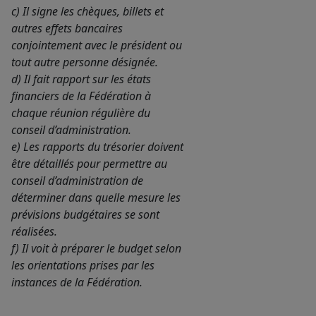
c) Il signe les chèques, billets et
autres effets bancaires
conjointement avec le président ou
tout autre personne désignée.
d) Il fait rapport sur les états
financiers de la Fédération à
chaque réunion régulière du
conseil d’administration.
e) Les rapports du trésorier doivent
être détaillés pour permettre au
conseil d’administration de
déterminer dans quelle mesure les
prévisions budgétaires se sont
réalisées.
f) Il voit à préparer le budget selon
les orientations prises par les
instances de la Fédération.