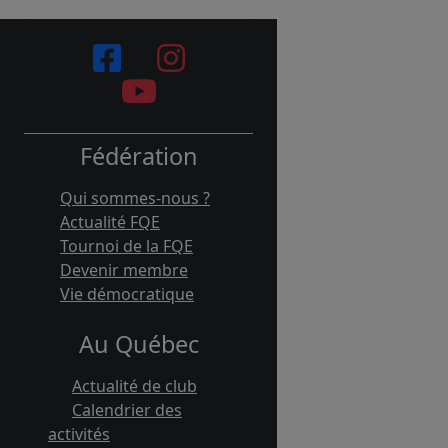
Fédération
Qui sommes-nous ?
Actualité FQE
Tournoi de la FQE
Devenir membre
Vie démocratique
Au Québec
Actualité de club
Calendrier des
activités