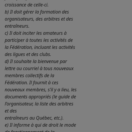
croissance de celle-ci.
b) Il doit gérer la formation des
organisateurs, des arbitres et des
entraîneurs.
c) Il doit inciter les amateurs à
participer à toutes les activités de
la Fédération, incluant les activités
des ligues et des clubs.
d) Il souhaite la bienvenue par
lettre ou courriel à tous nouveaux
membres collectifs de la
Fédération. Il fournit à ces
nouveaux membres, s’il y a lieu, les
documents appropriés (le guide de
l’organisateur, la liste des arbitres
et des
entraîneurs au Québec, etc.).
e) Il informe à qui de droit le mode