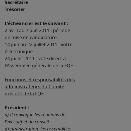
Secrétaire
Trésorier
L'échéancier est le suivant :
2 avril au 7 juin 2011 : période
de mise en candidature
14 juin au 22 juillet 2011 : votre
électronique
24 juillet 2011 : vote direct à
l'Assemblée générale de la FQE
Fonctions et responsabiltés des
administrateurs du Comité
exécutif de la FQE
Président :
a) Il convoque les réunions de
l’exécutif et du conseil
d’administration, les assemblées