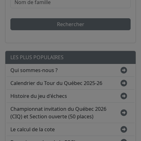
Rechercher
LES PLUS POPULAIRES
Qui sommes-nous ?
Calendrier du Tour du Québec 2025-26
Histoire du jeu d'échecs
Championnat invitation du Québec 2026
(CIQ) et Section ouverte (50 places)
Le calcul de la cote