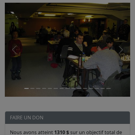
FAIRE UN DON
Nous avons atteint
1310 $
sur un objectif total de