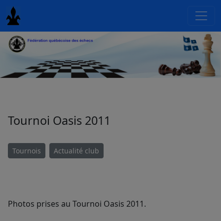
Tournoi Oasis 2011
Tournois
Actualité club
Photos prises au Tournoi Oasis 2011.