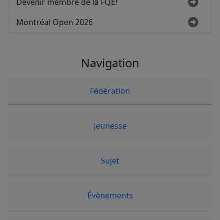
Devenir membre de la FQE!
Montréal Open 2026
Navigation
Fédération
Jeunesse
Sujet
Évènements