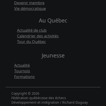
Devenir membre
Vie démocratique
Au Québec
Actualité de club
Calendrier des activités
Tour du Québec
Jeunesse
Actualité
Tournois
Formations
Copyright © 2026
Fédération québécoise des échecs
Développement et intégration / Richard Duguay