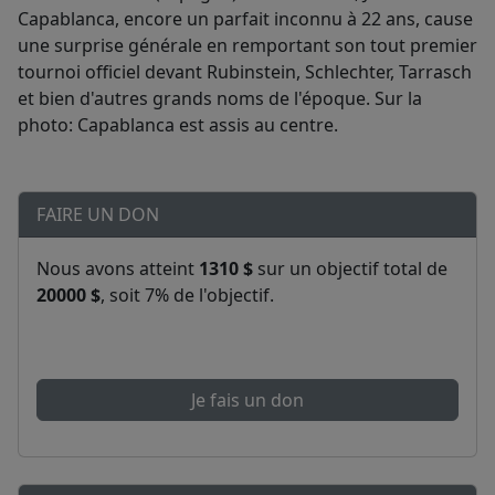
Capablanca, encore un parfait inconnu à 22 ans, cause
une surprise générale en remportant son tout premier
tournoi officiel devant Rubinstein, Schlechter, Tarrasch
et bien d'autres grands noms de l'époque. Sur la
photo: Capablanca est assis au centre.
FAIRE UN DON
Nous avons atteint
1310 $
sur un objectif total de
20000 $
, soit 7% de l'objectif.
Je fais un don