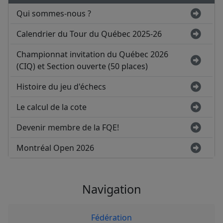
Qui sommes-nous ?
Calendrier du Tour du Québec 2025-26
Championnat invitation du Québec 2026
(CIQ) et Section ouverte (50 places)
Histoire du jeu d'échecs
Le calcul de la cote
Devenir membre de la FQE!
Montréal Open 2026
Navigation
Fédération