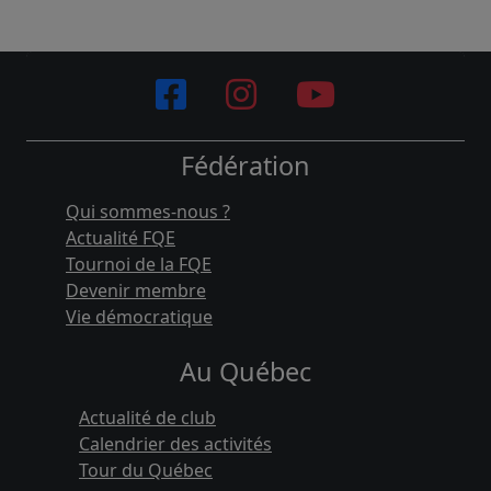
Fédération
Qui sommes-nous ?
Actualité FQE
Tournoi de la FQE
Devenir membre
Vie démocratique
Au Québec
Actualité de club
Calendrier des activités
Tour du Québec