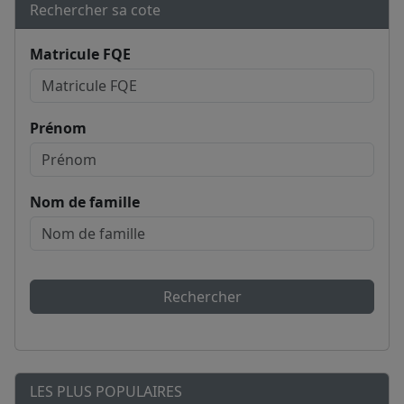
Rechercher sa cote
Matricule FQE
Prénom
Nom de famille
Rechercher
LES PLUS POPULAIRES