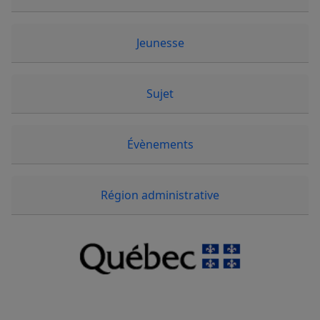
Jeunesse
Sujet
Évènements
Région administrative