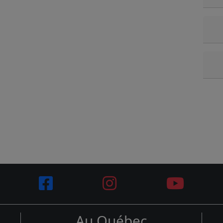
Au Québec