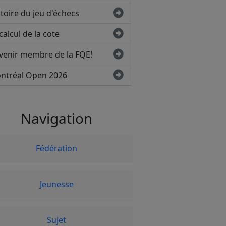
toire du jeu d'échecs
calcul de la cote
venir membre de la FQE!
ntréal Open 2026
Navigation
Fédération
Jeunesse
Sujet