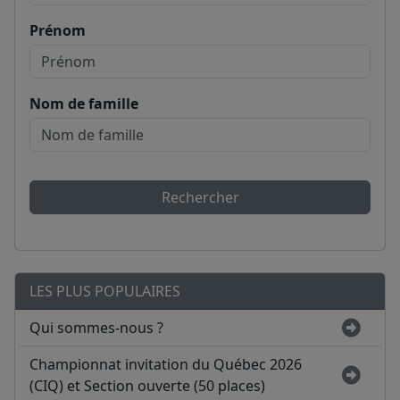
Prénom
Nom de famille
Rechercher
LES PLUS POPULAIRES
Qui sommes-nous ?
Championnat invitation du Québec 2026
(CIQ) et Section ouverte (50 places)