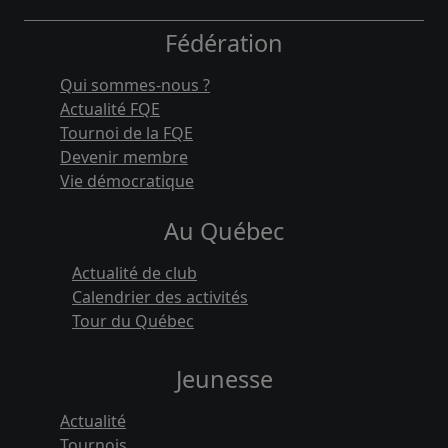
Fédération
Qui sommes-nous ?
Actualité FQE
Tournoi de la FQE
Devenir membre
Vie démocratique
Au Québec
Actualité de club
Calendrier des activités
Tour du Québec
Jeunesse
Actualité
Tournois