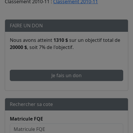
Classement 2010-11 :
Classement 2010-11
FAIRE UN DON
Nous avons atteint
1310 $
sur un objectif total de
20000 $
, soit 7% de l'objectif.
Je fais un don
Rechercher sa cote
Matricule FQE