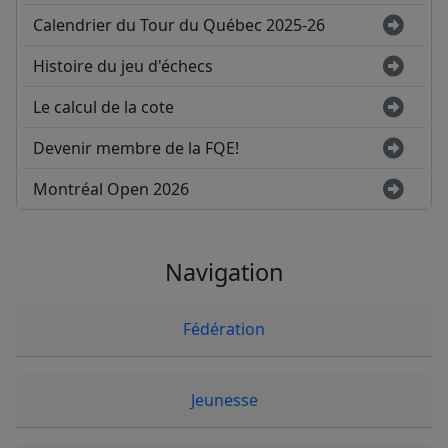
Calendrier du Tour du Québec 2025-26
Histoire du jeu d'échecs
Le calcul de la cote
Devenir membre de la FQE!
Montréal Open 2026
Navigation
Fédération
Jeunesse