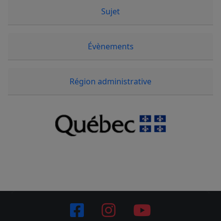
Sujet
Évènements
Région administrative