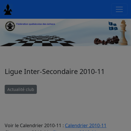
Ligue Inter-Secondaire 2010-11
Actualité club
Voir le Calendrier 2010-11 :
Calendrier 2010-11