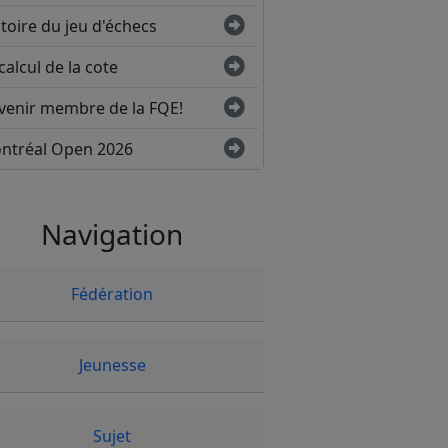
toire du jeu d'échecs
calcul de la cote
venir membre de la FQE!
ntréal Open 2026
Navigation
Fédération
Jeunesse
Sujet