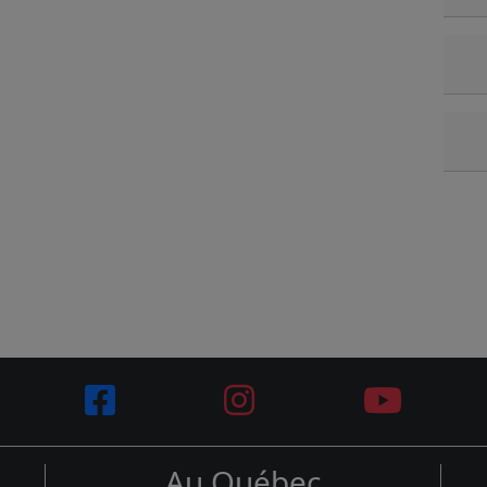
Au Québec