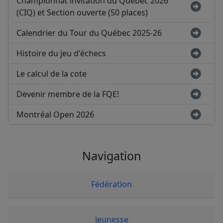
Championnat invitation du Québec 2026
(CIQ) et Section ouverte (50 places)
Calendrier du Tour du Québec 2025-26
Histoire du jeu d'échecs
Le calcul de la cote
Devenir membre de la FQE!
Montréal Open 2026
Navigation
Fédération
Jeunesse