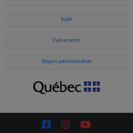
Sujet
Évènements
Région administrative