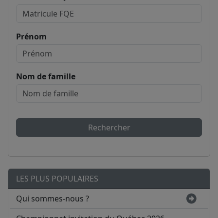
Prénom
Nom de famille
Rechercher
LES PLUS POPULAIRES
Qui sommes-nous ?