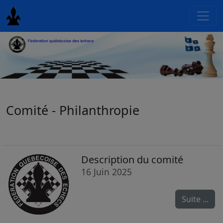
Comité - Philanthropie
Description du comité
16 Juin 2025
Suite ...