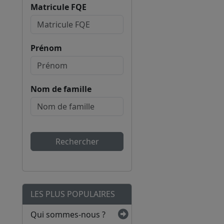
Matricule FQE
Prénom
Nom de famille
Rechercher
LES PLUS POPULAIRES
Qui sommes-nous ?