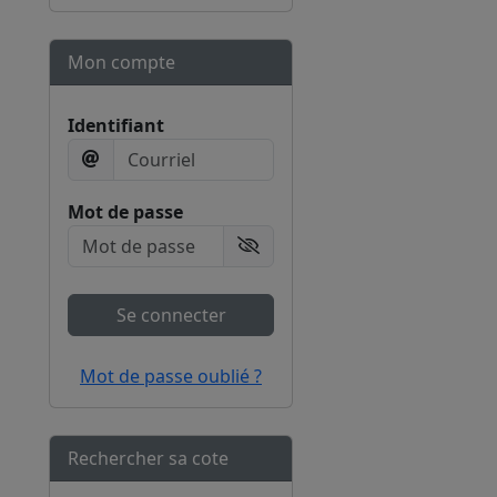
Mon compte
Identifiant
Mot de passe
Afficher le mot de passe
Se connecter
Mot de passe oublié ?
Rechercher sa cote