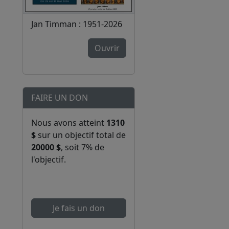
Jan Timman : 1951-2026
Ouvrir
FAIRE UN DON
Nous avons atteint
1310
$
sur un objectif total de
20000 $
, soit 7% de
l'objectif.
Je fais un don