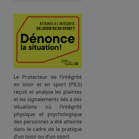
Le Protecteur de l’intégrité
en loisir et en sport (PILS)
reçoit et analyse les plaintes
et les signalements liés à des
situations où l’intégrité
physique et psychologique
des personnes a été atteinte
dans le cadre de la pratique
d’un loisir ou d’un sport.