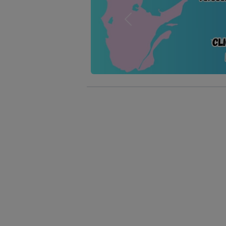
Previous