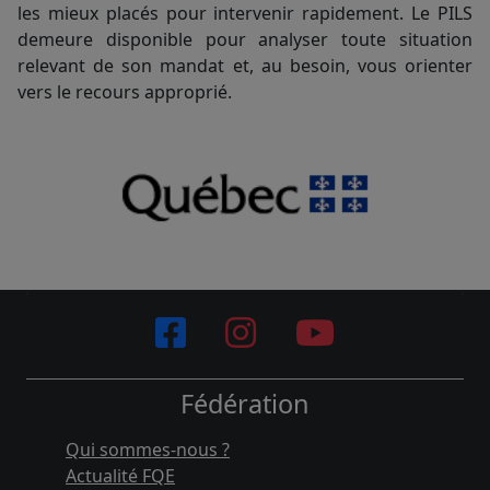
les mieux placés pour intervenir rapidement. Le PILS
demeure disponible pour analyser toute situation
relevant de son mandat et, au besoin, vous orienter
vers le recours approprié.
Fédération
Qui sommes-nous ?
Actualité FQE