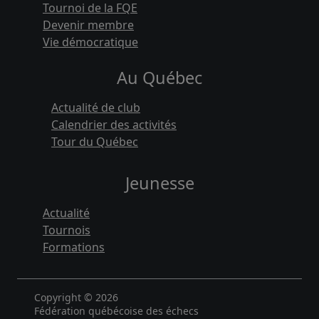
Tournoi de la FQE
Devenir membre
Vie démocratique
Au Québec
Actualité de club
Calendrier des activités
Tour du Québec
Jeunesse
Actualité
Tournois
Formations
Copyright © 2026
Fédération québécoise des échecs