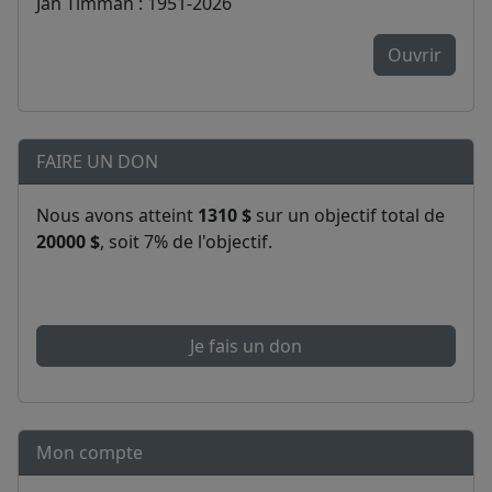
Jan Timman : 1951-2026
Ouvrir
FAIRE UN DON
Nous avons atteint
1310 $
sur un objectif total de
20000 $
, soit 7% de l'objectif.
Je fais un don
Mon compte