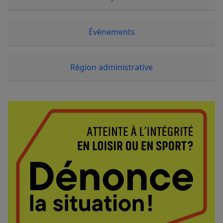
Évènements
Région administrative