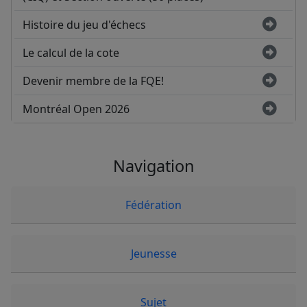
Histoire du jeu d'échecs
Le calcul de la cote
Devenir membre de la FQE!
Montréal Open 2026
Navigation
Fédération
Jeunesse
Sujet