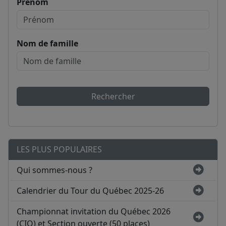
Prénom
Nom de famille
Rechercher
LES PLUS POPULAIRES
Qui sommes-nous ?
Calendrier du Tour du Québec 2025-26
Championnat invitation du Québec 2026
(CIQ) et Section ouverte (50 places)