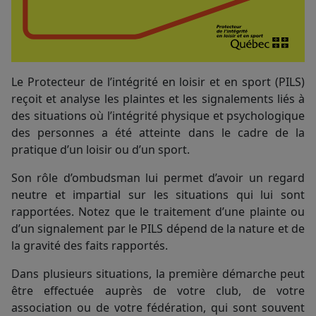
Le Protecteur de l’intégrité en loisir et en sport (PILS)
reçoit et analyse les plaintes et les signalements liés à
des situations où l’intégrité physique et psychologique
des personnes a été atteinte dans le cadre de la
pratique d’un loisir ou d’un sport.
Son rôle d’ombudsman lui permet d’avoir un regard
neutre et impartial sur les situations qui lui sont
rapportées. Notez que le traitement d’une plainte ou
d’un signalement par le PILS dépend de la nature et de
la gravité des faits rapportés.
Dans plusieurs situations, la première démarche peut
être effectuée auprès de votre club, de votre
association ou de votre fédération, qui sont souvent